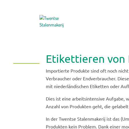
Etikettieren von
Importierte Produkte sind oft noch nicht
Verbraucher oder Endverbraucher. Dies
mit niederländischen Etiketten oder Au
Dies ist eine arbeitsintensive Aufgabe,
Anzahl von Produkten geht, die gelabel
In der Twentse Stalenmakerij ist das (Um
Produkten kein Problem. Dank einer mo